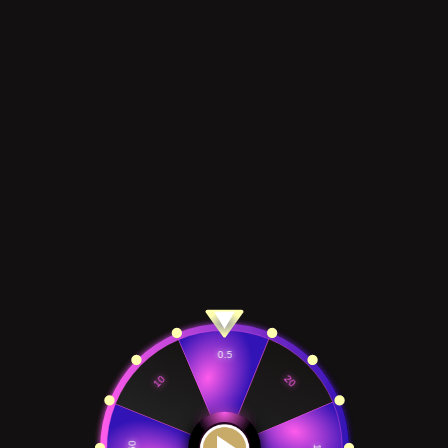
0.5
10
20
50
1